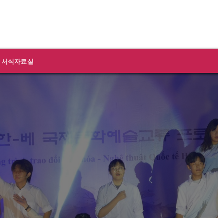
서식자료실