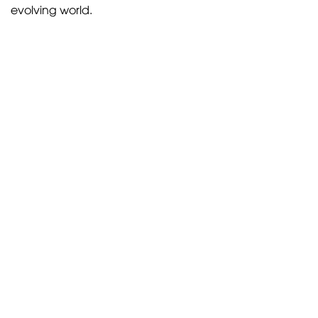
evolving world.